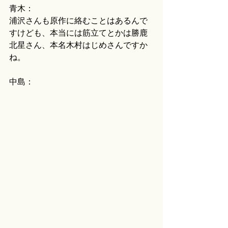
青木：
浦沢さんも原作に絡むことはあるんで
すけども、本当には筋立てとかは勝鹿
北星さん、本名木村はじめさんですか
ね。
中島：