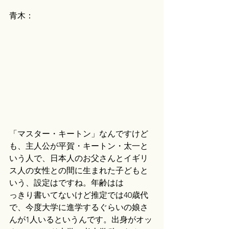
青木：
「マスター・キートン」なんですけど
も、主人公が平賀・キートン・太一と
いう人で、日本人のお父さんとイギリ
ス人の女性との間に生まれた子どもと
いう、設定はですね。年齢はは
っきり書いてないけど推定では40歳代
で、今度大学に進学するぐらいの娘さ
んが1人いるというんです。出身がオッ