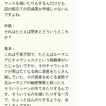
マンスを描いたりもするんだけども、
話の筋立ての完成度が半端じゃないん
ですよね。
中島：
それはたとえば歴史とどういうところ
が？
青木：
これは千差万別で、たとえばルーマニ
アにチャウシェスクという独裁者がい
たじゃないですか。そのチャウシェス
クが実は亡くなる前に資産をたくさん
残していた。その資産をめぐる攻防で
元ルーマニアの秘密警察と戦ったり、
そういうシーンが出てきたりするんで
す。そういうものを描いたりする一方
で、ちょっとほんのりするような、出
てくるんですね。