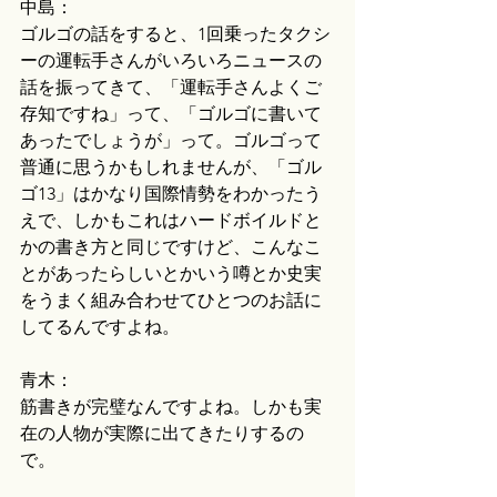
中島：
ゴルゴの話をすると、1回乗ったタクシ
ーの運転手さんがいろいろニュースの
話を振ってきて、「運転手さんよくご
存知ですね」って、「ゴルゴに書いて
あったでしょうが」って。ゴルゴって
普通に思うかもしれませんが、「ゴル
ゴ13」はかなり国際情勢をわかったう
えで、しかもこれはハードボイルドと
かの書き方と同じですけど、こんなこ
とがあったらしいとかいう噂とか史実
をうまく組み合わせてひとつのお話に
してるんですよね。
青木：
筋書きが完璧なんですよね。しかも実
在の人物が実際に出てきたりするの
で。