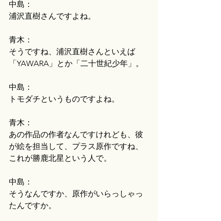
中島：
浦沢直樹さんですよね。
青木：
そうですね、浦沢直樹さんといえば
「YAWARA」とか「二十世紀少年」。
中島：
トモダチというものですよね。
青木：
あの作品の作者なんですけれども、彼
が絵を担当して、プラス原作ですね、
これが勝鹿北星という人で。
中島：
そうなんですか、原作がいらっしゃっ
たんですか。