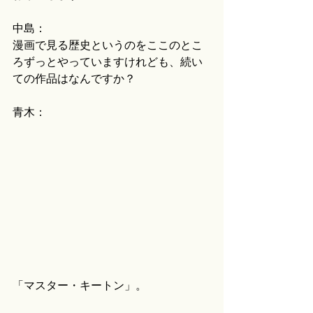
中島：
漫画で見る歴史というのをここのとこ
ろずっとやっていますけれども、続い
ての作品はなんですか？
青木：
「マスター・キートン」。