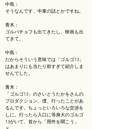
中島：
そうなんです、中東の話とかですね。
青木：
ゴルバチョフも出てきたし、映画も出
てきて。
中島：
だからそういう意味では「ゴルゴ13」
はあまりにも当たり前すぎて紹介しま
せんでした。
青木：
「ゴルゴ13」のさいとうたかをさんの
プロダクション、僕、行ったことがあ
るんです。ちょっといろいろな交渉を
しに。行ったら入口に等身大のゴルゴ
13がいて、首から「用件を聞こう」
と。