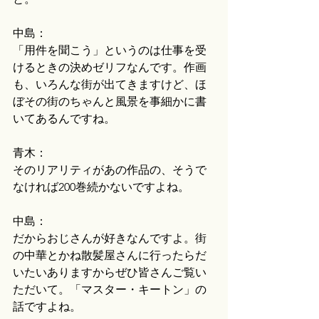
中島：
「用件を聞こう」というのは仕事を受
けるときの決めゼリフなんです。作画
も、いろんな街が出てきますけど、ほ
ぼその街のちゃんと風景を事細かに書
いてあるんですね。
青木：
そのリアリティがあの作品の、そうで
なければ200巻続かないですよね。
中島：
だからおじさんが好きなんですよ。街
の中華とかね散髪屋さんに行ったらだ
いたいありますからぜひ皆さんご覧い
ただいて。「マスター・キートン」の
話ですよね。