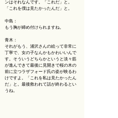
ンはそれなんです。「これだ」と。
「これを僕は見たかったんだ」と。
中島：
もう胸が締め付けられますね。
青木：
それがもう、浦沢さんの絵って非常に
丁寧で、女の子なんかもかわいいんで
す。そういうどちらかというと淡々筋
が進んできて最後に見開きで桜の木の
前に立つラザフォード氏の姿が映るわ
けですよ。「これを私は見たかったん
だ」と。最後救われて話が終わるとい
うね。