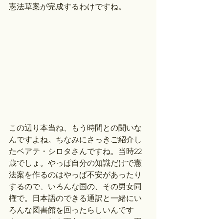
憲法草案が完成するわけですね。
この辺り本当ね、もう時間との闘いな
んですよね。ちなみにさっきご紹介し
たベアテ・シロタさんですね。当時22
歳でしょ。やっぱ自分の知識だけで憲
法案を作るのはやっぱ不安があったり
するので、いろんな国の、その男女同
権で。日本語のできる通訳と一緒にい
ろんな図書館を回ったらしいんです