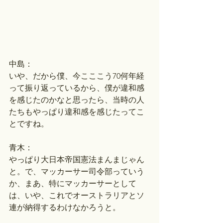
中島：
いや、だから僕、今こここう70何年経
って振り返っているから、僕が違和感
を感じたのかなと思ったら、当時の人
たちもやっぱり違和感を感じたってこ
とですね。
青木：
やっぱり大日本帝国憲法まんまじゃん
と。で、マッカーサー司令部っていう
か、まあ、特にマッカーサーとして
は、いや、これでオーストラリアとソ
連が納得するわけなかろうと。