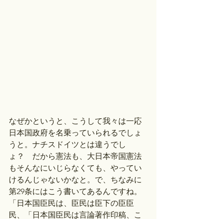
なぜかというと、こうして我々は一応
日本国政府を名乗っていられるでしょ
うと。ナチスドイツとは違うでし
ょ？　だから憲法も、大日本帝国憲法
もそんなにいじらなくても、やってい
けるんじゃないかなと。で、ちなみに
第29条にはこう書いてあるんですね。
「日本国臣民は、臣民は臣下の臣臣
民、「日本国臣民は言論著作印稿、こ