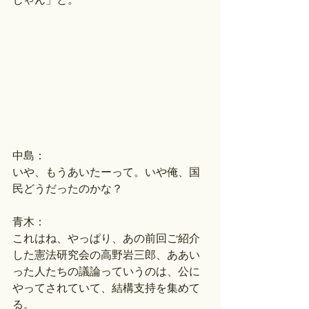
中島：
いや、もうあいたーって。いや俺、国
民どうだったのかな？
青木：
これはね、やっぱり、あの前回ご紹介
した憲法研究会の高野岩三郎、ああい
った人たちの議論っていうのは、公に
やってされていて、結構支持を集めて
る。