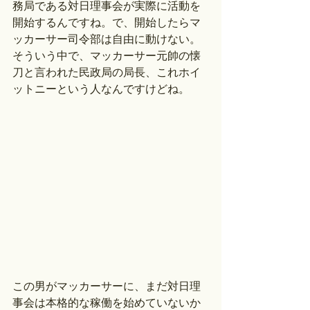
務局である対日理事会が実際に活動を
開始するんですね。で、開始したらマ
ッカーサー司令部は自由に動けない。
そういう中で、マッカーサー元帥の懐
刀と言われた民政局の局長、これホイ
ットニーという人なんですけどね。
この男がマッカーサーに、まだ対日理
事会は本格的な稼働を始めていないか