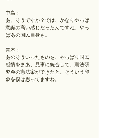
中島：
あ、そうですか？では、かなりやっぱ
意識の高い感じだったんですね。やっ
ぱあの国民自身も。
青木：
あのそういったものを、やっぱり国民
感情をまあ、見事に統合して、憲法研
究会の憲法案ができたと。そういう印
象を僕は思ってますね。