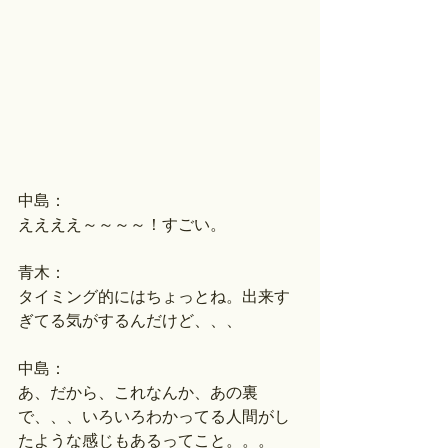
中島：
ええええ～～～～！すごい。
青木：
タイミング的にはちょっとね。出来す
ぎてる気がするんだけど、、、
中島：
あ、だから、これなんか、あの裏
で、、、いろいろわかってる人間がし
たような感じもあるってこと。。。