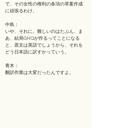
で、その女性の権利の条項の草案作成
に頑張るわけ。
中島：
いや、それに。難しいのはたぶん、ま
あ、結局GHQが作るってことになる
と、原文は英語でしょうから、それを
どう日本語に訳すかっていう。
青木：
翻訳作業は大変だったんですよ。