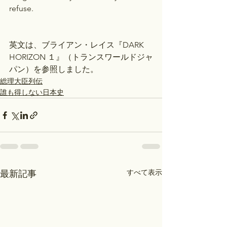
refuse.
英文は、ブライアン・レイス『DARK 
HORIZON １』（トランスワールドジャ
パン）を参照しました。
総理大臣列伝
誰も得しない日本史
すべて表示
最新記事