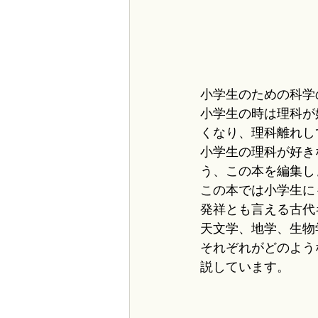
小学生のための科学
小学生の時は理科が
くなり、理科離れし
小学生の理科が好き
う、この本を編集し
この本では小学生に
発祥とも言える古代
天文学、地学、生物
それぞれがどのよう
説しています。