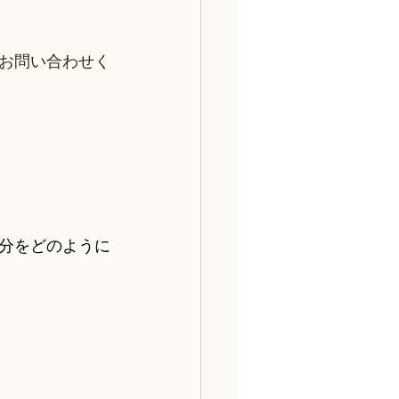
りお問い合わせく
部分をどのように