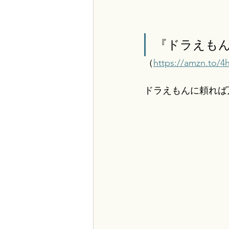
『ドラえもん
（
https://amzn.to/
ドラえもんに頼れば