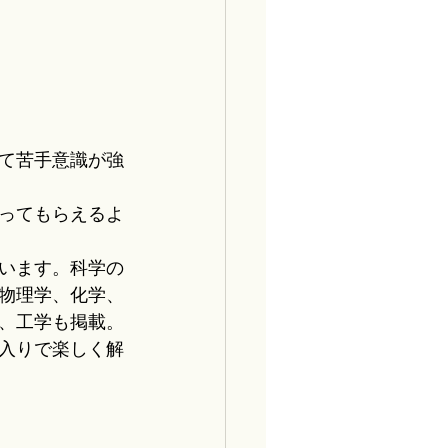
て苦手意識が強
ってもらえるよ
います。科学の
物理学、化学、
、工学も掲載。
入りで楽しく解