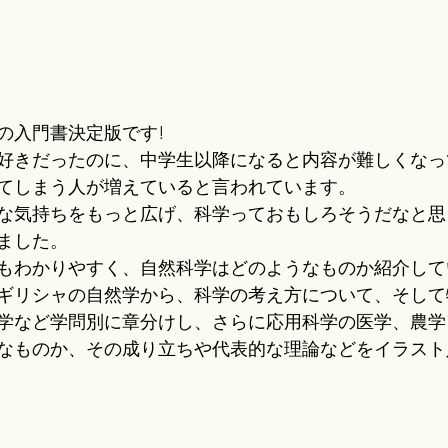
の入門書決定版です!
好きだったのに、中学生以降になると内容が難しくなっ
てしまう人が増えていると言われています。
な気持ちをもっと広げ、科学っておもしろそうだなと思
ました。
もわかりやすく、自然科学はどのようなものか紹介して
ギリシャの自然学から、科学の考え方について、そして
学など学問別に章分けし、さらに応用科学の医学、農学
なものか、その成り立ちや代表的な理論などをイラスト