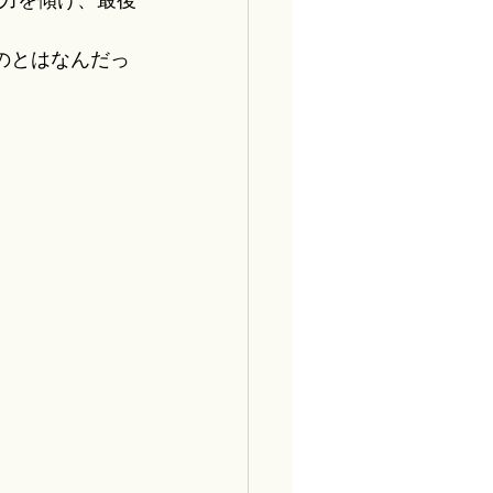
のとはなんだっ