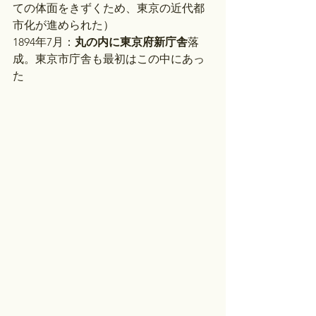
ての体面をきずくため、東京の近代都
市化が進められた）
1894年7月：
丸の内に東京府新庁舎
落
成。東京市庁舎も最初はこの中にあっ
た