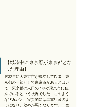
【戦時中に東京府が東京都とな
った理由】
1932年に大東京市が成立して以降、東
京都の一部として東京市があるとはい
え、東京都の人口の93%が東京市に住
んでいるという状況でした。このよう
な状況だと、実質的には二重行政のよ
うになり、効率が悪くなります。一言