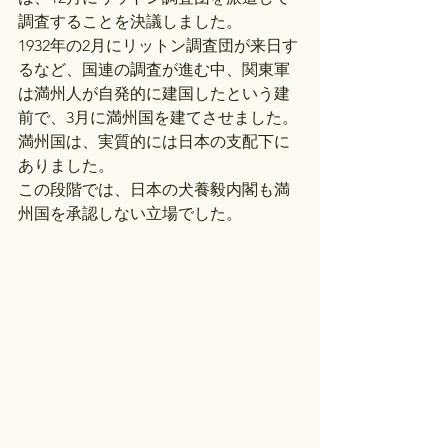
調査することを決議しました。
1932年の2月にリットン調査団が来日す
るなど、国連の調査が進む中、関東軍
は満州人が自発的に建国したという建
前で、3月に満州国を建てさせました。
満州国は、実質的には日本の支配下に
ありました。
この段階では、日本の犬養毅内閣も満
州国を承認しない立場でした。