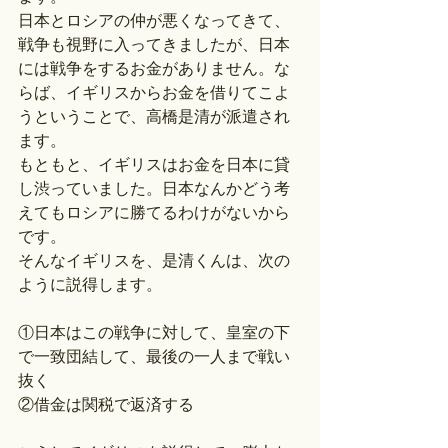
日本とロシアの仲が悪くなってきて、
戦争も視野に入ってきましたが、日本
には戦争をするお金がありません。な
らば、イギリスからお金を借りてこよ
うということで、高橋是清が派遣され
ます。
もともと、イギリスはお金を日本に貸
し渋っていました。日本なんかどう考
えてもロシアに勝てるわけがないから
です。
そんなイギリスを、是清くんは、次の
ように説得します。
①日本はこの戦争に対して、皇室の下
で一致団結して、最後の一人まで戦い
抜く
②借金は関税で返済する