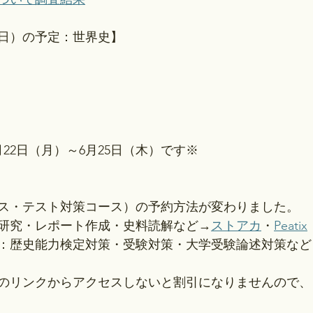
1日）の予定：世界史】
22日（月）～6月25日（木）です※
ス・テスト対策コース）の予約方法が変わりました。
研究・レポート作成・史料読解など→
ストアカ
・
Peatix
：歴史能力検定対策・受験対策・大学受験論述対策など
のリンクからアクセスしないと割引になりませんので、