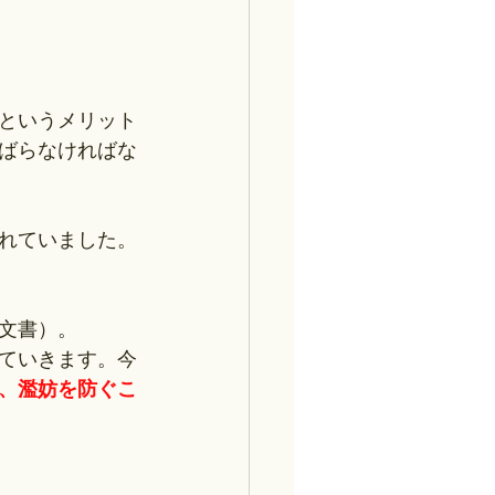
というメリット
ばらなければな
れていました。
文書）。
ていきます。今
、濫妨を防ぐこ