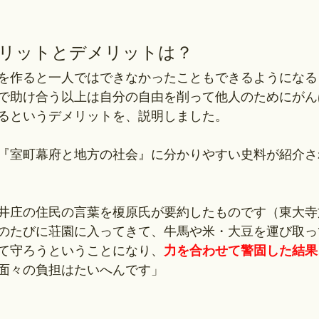
メリットとデメリットは？
を作ると一人ではできなかったこともできるようになる
で助け合う以上は自分の自由を削って他人のためにがん
るというデメリットを、説明しました。
『室町幕府と地方の社会』に分かりやすい史料が紹介さ
井庄の住民の言葉を榎原氏が要約したものです（東大寺
のたびに荘園に入ってきて、牛馬や米・大豆を運び取っ
て守ろうということになり、
力を合わせて警固した結果
面々の負担はたいへんです」