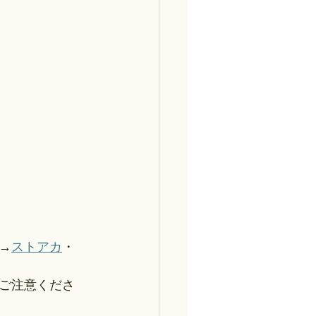
→
ストアカ
・
ご注意くださ