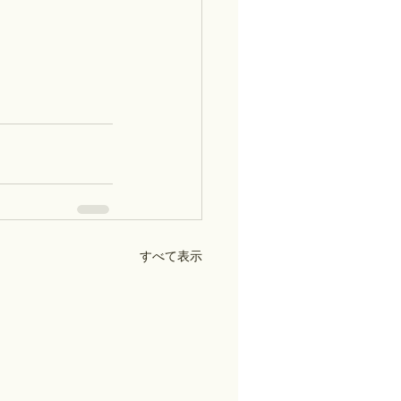
すべて表示