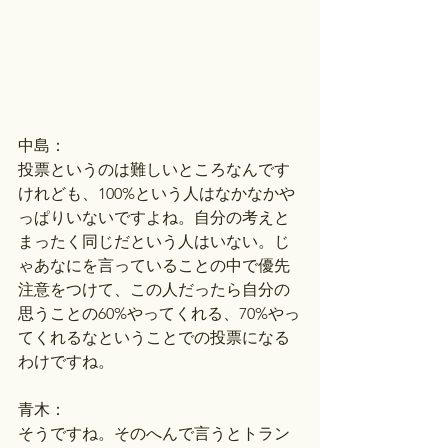
中島：
投票というのは難しいところなんです
けれども、100%という人はなかなかや
っぱりいないですよね。自分の考えと
まったく同じだという人はいない。じ
ゃあなにを言っていることの中で優先
注意をつけて、この人だったら自分の
思うことの60%やってくれる、70%やっ
てくれるなということでの投票になる
わけですね。
青木：
そうですね。そのへんで言うとトラン