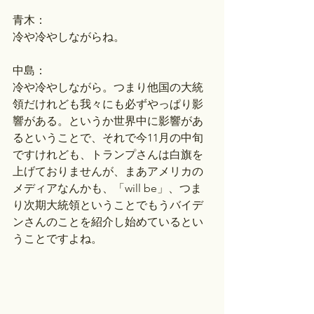
青木：
冷や冷やしながらね。
中島：
冷や冷やしながら。つまり他国の大統
領だけれども我々にも必ずやっぱり影
響がある。というか世界中に影響があ
るということで、それで今11月の中旬
ですけれども、トランプさんは白旗を
上げておりませんが、まあアメリカの
メディアなんかも、「will be」、つま
り次期大統領ということでもうバイデ
ンさんのことを紹介し始めているとい
うことですよね。