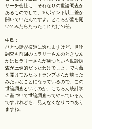
サーチ会社も、それなりの世論調査が
あるものでして、10ポイント以上差が
開いていたんですよ。ところが蓋を開
いてみたらたったこれだけの差。
中島：
ひとつ話が横道に逸れますけど、世論
調査も前回のヒラリーさんのときなん
かはヒラリーさんが勝つという世論調
査が圧倒的だったわけでしょ、でも蓋
を開けてみたらトランプさんが勝った
みたいなことになっているので、この
世論調査というのが、もちろん統計学
に基づいて世論調査ってやっているん
ですけれども、見えなくなりつつあり
ますね。