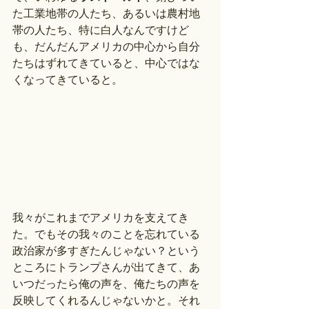
た工業地帯の人たち、あるいは農村地
帯の人たち、特に白人なんですけど
も、だんだんアメリカの中心から自分
たちはずれてきていると、中心ではな
くなってきていると。
我々がこれまでアメリカを支えてき
た。でもその我々のことを忘れている
政治家が多すぎたんじゃない？という
ところにトランプさんが出てきて、あ
いつだったら俺の声を、俺たちの声を
反映してくれるんじゃないかと。それ