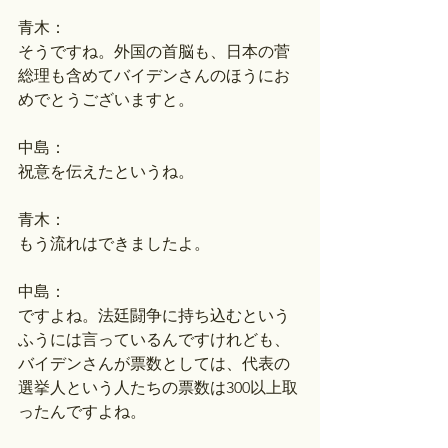
青木：
そうですね。外国の首脳も、日本の菅
総理も含めてバイデンさんのほうにお
めでとうございますと。
中島：
祝意を伝えたというね。
青木：
もう流れはできましたよ。
中島：
ですよね。法廷闘争に持ち込むという
ふうには言っているんですけれども、
バイデンさんが票数としては、代表の
選挙人という人たちの票数は300以上取
ったんですよね。