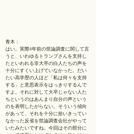
青木：
はい。実際4年前の世論調査に関して言
うと、いわゆるトランプさんを支持し
たといわれる非大卒の白人たちの声を
十分にすくい上げていなかった。だい
たい高学歴の人ほど「私は何々を支持
する」と意思表示をはっきりするんで
すよ。それに対して大卒じゃない人た
ちというのはあんまり自分の声という
のを表明したがらない。そういう傾向
があって、それを十分に拾いきってい
なかった反省を世論調査会社がやって
いたみたいですね。今回はその部分に