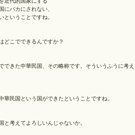
を近代的国家にする
国にバカにされない、
いということですね。
はどこでできるんですか？
でできた中華民国、その略称です。そういうふうに考え
中華民国という国ができたということですね。
国と考えてよろしいんじゃないか。