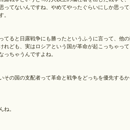
思ってないんですね、やめてやったぐらいにしか思って
す。
ってると日露戦争にも勝ったというふうに言って、他の
けれども、実はロシアという国が革命が起こっちゃって
なっちゃうんですよね。
いその国の支配者って革命と戦争をどっちを優先するか
んね。