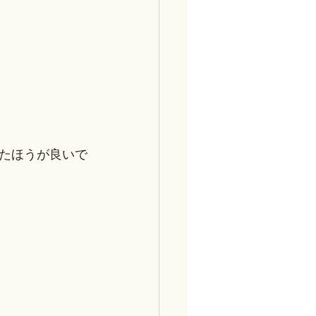
たほうが良いで