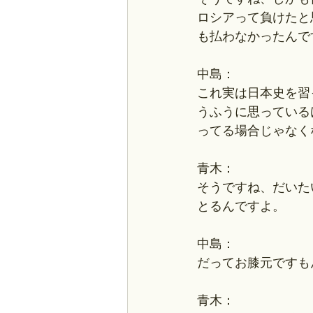
ロシアって負けたと
も払わなかったんで
中島：
これ実は日本史を習
うふうに思っている
ってる場合じゃなく
青木：
そうですね、だいた
とるんですよ。
中島：
だってお膝元ですも
青木：