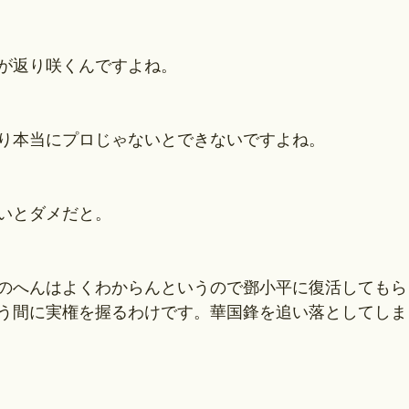
が返り咲くんですよね。
り本当にプロじゃないとできないですよね。
いとダメだと。
のへんはよくわからんというので鄧小平に復活してもら
う間に実権を握るわけです。華国鋒を追い落としてしま