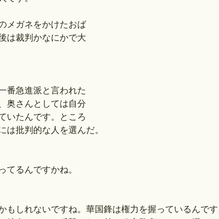
のメガネをかけたおば
後は裁判かなにかで大
一番急進派と言われた
、奥さんとしては自分
ていたんです。ところ
には批判的な人を選んだ。
ってるんですかね。
かもしれないですね。華国鋒は権力を握っているんです