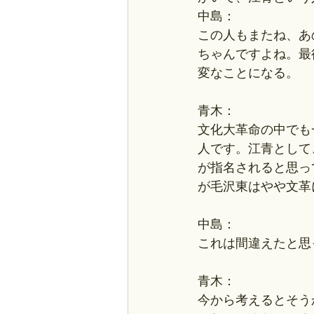
中島：
この人もまたね、あ
ちゃんですよね。最
変なことになる。
青木：
文化大革命の中でも
人です。江青として
が指名されると思っ
が毛沢東はやや文革
中島：
これは間違えたと思
青木：
今から考えるとそう