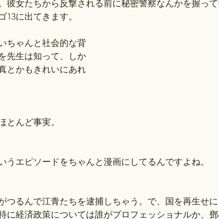
。彼女たちから反撃される前に秘密警察なんかを握って
ゴ13に出てきます。
ごいちゃんと社会的な背
を先生は知って、しか
真とかもきれいにあれ
ほとんど事実。
いうエピソードをちゃんと漫画にしてるんですよね。
がつるんで江青たちを逮捕しちゃう。で、国を再生せに
特に経済政策については誰がプロフェッショナルか、鄧