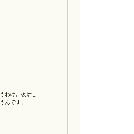
うわけ。復活し
うんです。