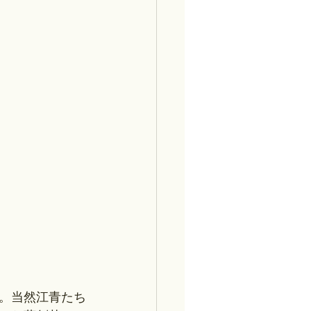
。当然江青たち