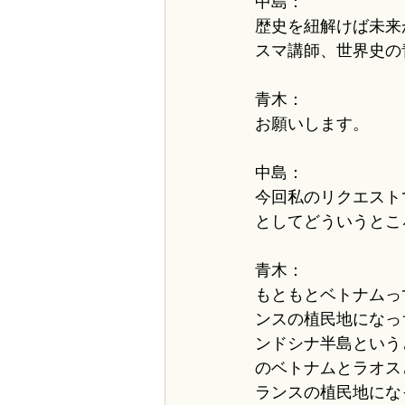
中島：
歴史を紐解けば未来
スマ講師、世界史の
青木：
お願いします。
中島：
今回私のリクエスト
としてどういうとこ
青木：
もともとベトナムっ
ンスの植民地になっ
ンドシナ半島という
のベトナムとラオス
ランスの植民地にな