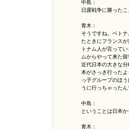
中島：
日露戦争に勝ったこ
青木：
そうですね。ベトナ
たときにフランスが
トナム人が言ってい
ムからやって来た留
近代日本の大きな分
本がさっき行ったよ
っ子グループのほう
うに行っちゃったん
中島：
ということは日本か
青木：