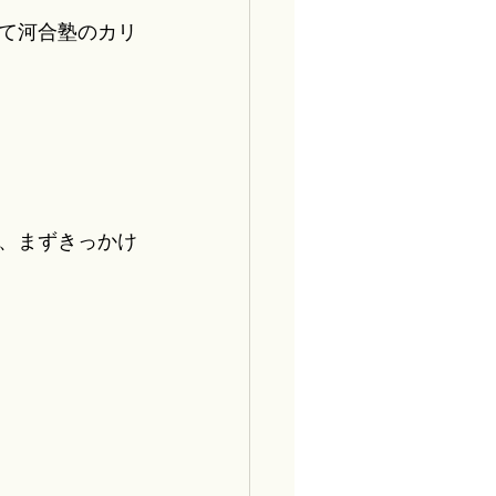
て河合塾のカリ
、まずきっかけ