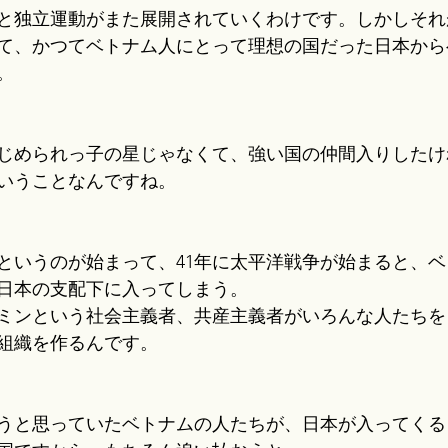
と独立運動がまた展開されていくわけです。しかしそれ
て、かつてベトナム人にとって理想の国だった日本から
。
じめられっ子の星じゃなくて、強い国の仲間入りしたけ
いうことなんですね。
進駐というのが始まって、41年に太平洋戦争が始まると、
日本の支配下に入ってしまう。
ミンという社会主義者、共産主義者がいろんな人たちを
組織を作るんです。
うと思っていたベトナムの人たちが、日本が入ってくる