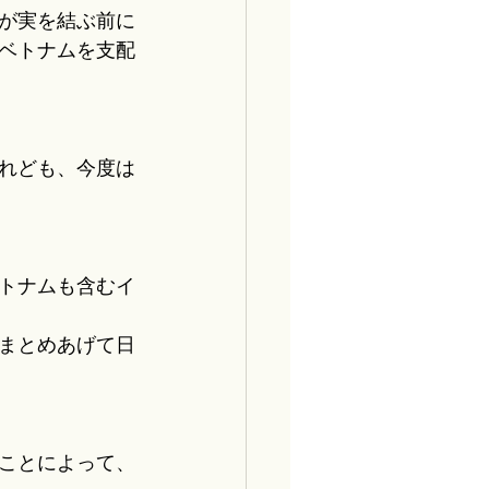
が実を結ぶ前に
ベトナムを支配
れども、今度は
ベトナムも含むイ
まとめあげて日
ことによって、