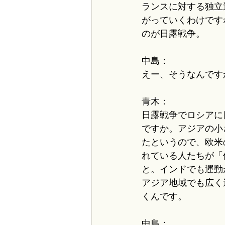
ランスに対する独立
がっていくわけです
のが日露戦争。
中島：
えー、そうなんです
青木：
日露戦争でロシアに
ですか。アジアの小
たというので、欧米
れている人たちが「
と。インドでも運動
アジア地域でも広く
くんです。
中島：