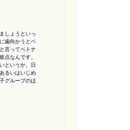
ましょうといっ
に歯向かうとベ
と言ってベトナ
岐点なんです。
いというか、日
あるいはいじめ
子グループのほ