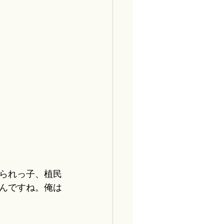
られっ子、植民
んですね。俺は