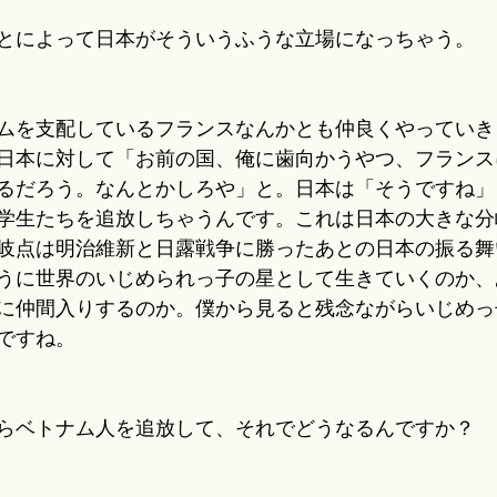
とによって日本がそういうふうな立場になっちゃう。
ムを支配しているフランスなんかとも仲良くやっていき
日本に対して「お前の国、俺に歯向かうやつ、フランス
るだろう。なんとかしろや」と。日本は「そうですね」
学生たちを追放しちゃうんです。これは日本の大きな分
岐点は明治維新と日露戦争に勝ったあとの日本の振る舞
うに世界のいじめられっ子の星として生きていくのか、
に仲間入りするのか。僕から見ると残念ながらいじめっ
ですね。
らベトナム人を追放して、それでどうなるんですか？