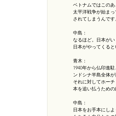
ベトナムではこのあ
太平洋戦争が始まっ
されてしまうんです
中島：
なるほど。日本がい
日本がやってくると
青木：
1940年から仏印
ンドシナ半島全体が
それに対してホーチ
本を追い払うための
中島：
日本をお手本にしよ