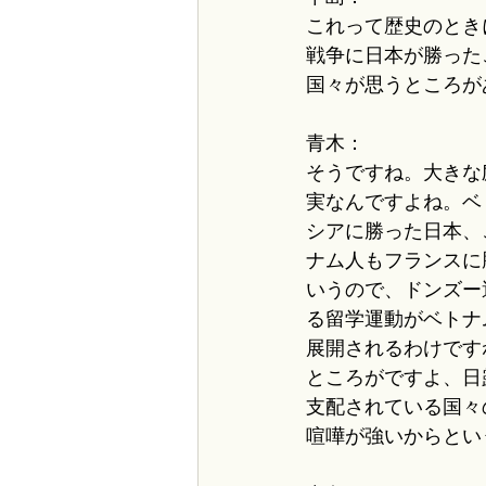
これって歴史のとき
戦争に日本が勝った
国々が思うところが
青木：
そうですね。大きな
実なんですよね。ベ
シアに勝った日本、
ナム人もフランスに
いうので、ドンズー
る留学運動がベトナ
展開されるわけです
ところがですよ、日
支配されている国々
喧嘩が強いからとい