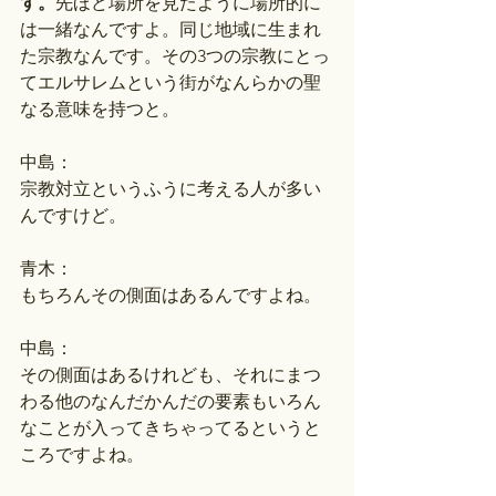
す。
先ほど場所を見たように場所的に
は一緒なんですよ。同じ地域に生まれ
た宗教なんです。その3つの宗教にとっ
てエルサレムという街がなんらかの聖
なる意味を持つと。
中島：
宗教対立というふうに考える人が多い
んですけど。
青木：
もちろんその側面はあるんですよね。
中島：
その側面はあるけれども、それにまつ
わる他のなんだかんだの要素もいろん
なことが入ってきちゃってるというと
ころですよね。