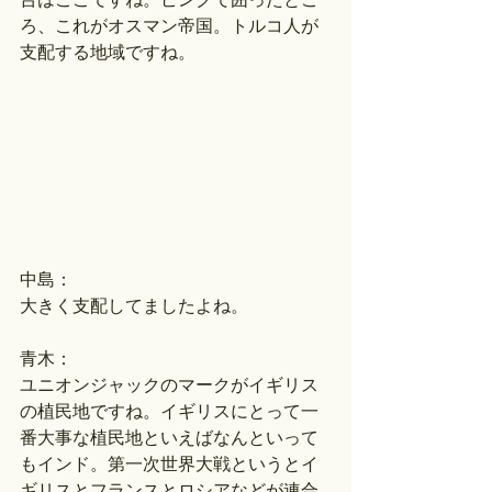
ろ、これがオスマン帝国。トルコ人が
支配する地域ですね。
中島：
大きく支配してましたよね。
青木：
ユニオンジャックのマークがイギリス
の植民地ですね。イギリスにとって一
番大事な植民地といえばなんといって
もインド。第一次世界大戦というとイ
ギリスとフランスとロシアなどが連合