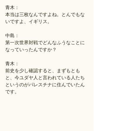
青木：
本当は三枚なんですよね。とんでもな
いですよ、イギリス。
中島：
第一次世界対戦でどんなふうなことに
なっていったんですか？
青木：
前史を少し確認すると、まずもとも
と、今ユダヤ人と言われている人たち
というのがパレスチナに住んでいたん
です。