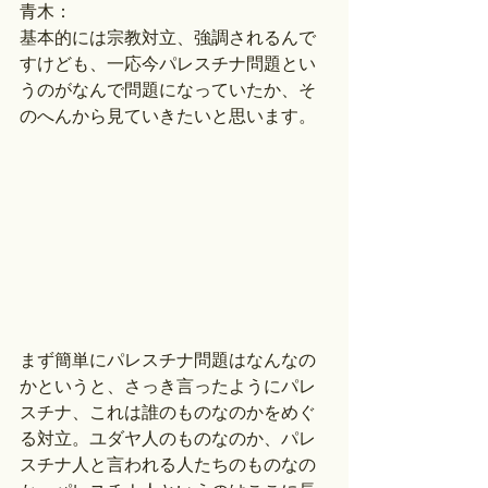
青木：
基本的には宗教対立、強調されるんで
すけども、一応今パレスチナ問題とい
うのがなんで問題になっていたか、そ
のへんから見ていきたいと思います。
まず簡単にパレスチナ問題はなんなの
かというと、さっき言ったようにパレ
スチナ、これは誰のものなのかをめぐ
る対立。ユダヤ人のものなのか、パレ
スチナ人と言われる人たちのものなの