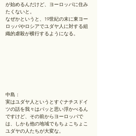
が始めるんだけど、ヨーロッパに住み
たくないと。
なぜかというと、19世紀の末に東ヨー
ロッパやロシアでユダヤ人に対する組
織的虐殺が横行するようになる。
中島：
実はユダヤ人というとすぐナチスドイ
ツの話を我々はパッと思い浮かべるん
ですけど、その前からヨーロッパで
は、しかも他の地域でもちょこちょこ
ユダヤの人たちが大変な。