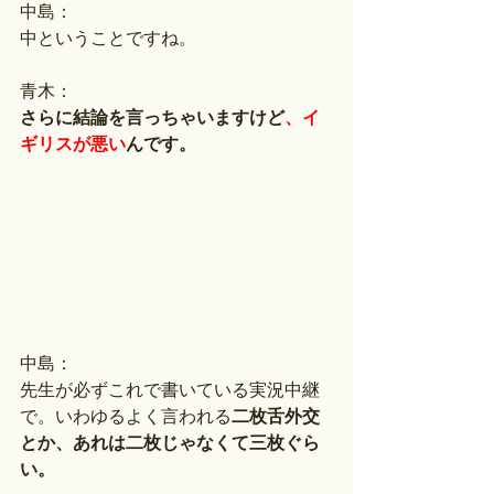
中島：
中ということですね。
青木：
さらに結論を言っちゃいますけど
、イ
ギリスが悪い
んです。
中島：
先生が必ずこれで書いている実況中継
で。いわゆるよく言われる
二枚舌外交
とか、あれは二枚じゃなくて三枚ぐら
い。