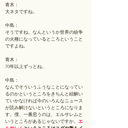
青木：
大ネタですね。
中島：
そうですね。なんというか世界の紛争
の火種になっているところということ
ですよね。
青木：
70年以上ずっとね。
中島：
なんでそういうふうなことになってい
るのかというところをきちんと紐解い
ていかなければ今のいろんなニュース
が読み解けないというところになりま
す。僕、一番思うのは、エルサレムと
いうところがあるじゃないですか。
エ