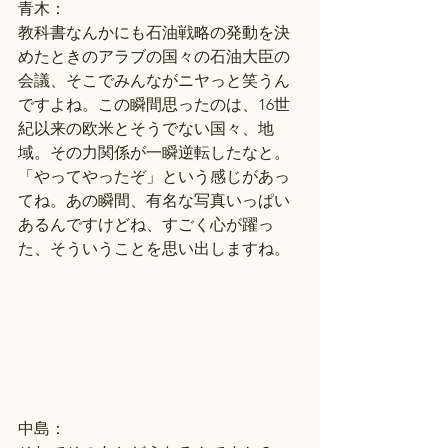
青木：
教科書なんかにも石油戦略の発動を決
めたときのアラブの国々の石油大臣の
会議、そこでみんながニヤっと笑うん
ですよね。この瞬間思ったのは、16世
紀以来の欧米とそうでない国々、地
域。その力関係が一瞬逆転したなと。
「やってやったぞ」という感じがあっ
てね。あの瞬間、有名な写真いっぱい
あるんですけどね、すごく心が躍っ
た、そういうことを思い出しますね。
中島：