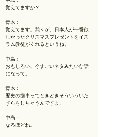
中島：
覚えてますか？
青木：
覚えてます。我々が、日本人が一番欲
しかったクリスマスプレゼントをイス
ラム教徒がくれるというね。
中島：
おもしろい。今すごいネタみたいな話
になって。
青木：
歴史の歯車ってときどきそういういた
ずらをしちゃうんですよ。
中島：
なるほどね。