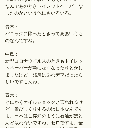
なんであのときトイレットペーパーな
ったのかという他にもいろいろ。
青木：
パニックに陥ったときってああいうも
のなんですね。
中島：
新型コロナウイルスのときもトイレッ
トペーパーが急になくなったりとかし
ましたけど、結局はあれデマだったら
しいですもんね。
青木：
とにかくオイルショックと言われるけ
ど一番びっくりするのは日本なんです
よ。日本はご存知のように石油がほと
んど取れないですね、ゼロですよ。全