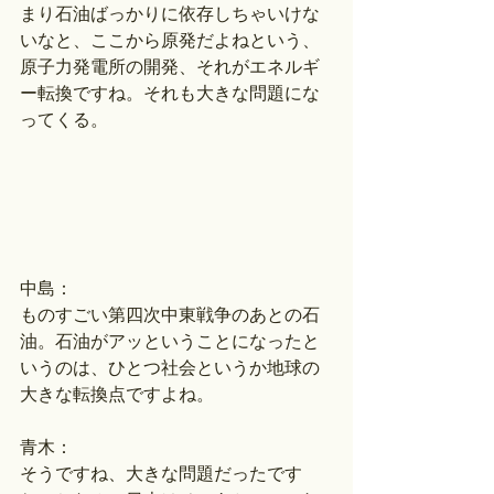
まり石油ばっかりに依存しちゃいけな
いなと、ここから原発だよねという、
原子力発電所の開発、それがエネルギ
ー転換ですね。それも大きな問題にな
ってくる。
中島：
ものすごい第四次中東戦争のあとの石
油。石油がアッということになったと
いうのは、ひとつ社会というか地球の
大きな転換点ですよね。
青木：
そうですね、大きな問題だったです