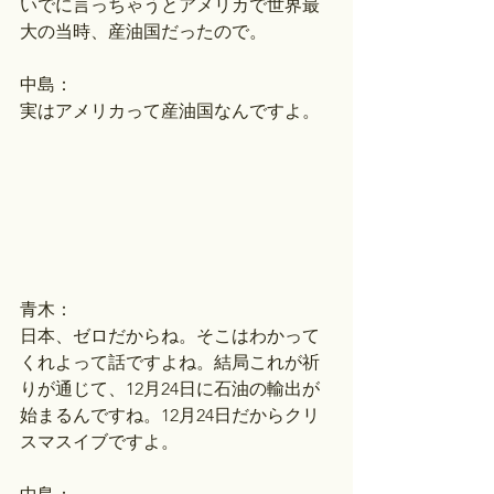
いでに言っちゃうとアメリカで世界最
大の当時、産油国だったので。
中島：
実はアメリカって産油国なんですよ。
青木：
日本、ゼロだからね。そこはわかって
くれよって話ですよね。結局これが祈
りが通じて、12月24日に石油の輸出が
始まるんですね。12月24日だからクリ
スマスイブですよ。