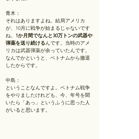
青木：
それはありますよね。結局アメリカ
が、10月に戦争が始まるじゃないです
ね。
1か月間でなんと30万トンの武器や
弾薬を送り続ける
んです。当時のアメ
リカは武器弾薬が余っていたんです。
なんでかというと、ベトナムから撤退
したからです。
中島：
ということなんですよ。ベトナム戦争
をやりましたけれども、今、年号を聞
いたら「あっ」というふうに思った人
がいると思います。