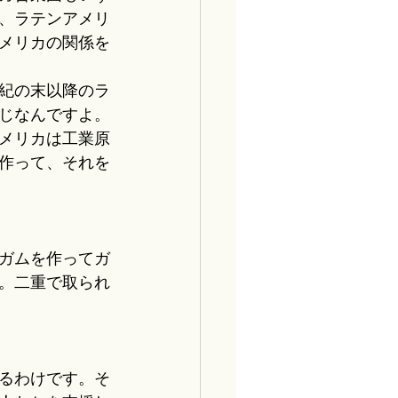
、ラテンアメリ
メリカの関係を
世紀の末以降のラ
じなんですよ。
メリカは工業原
作って、それを
ガムを作ってガ
。二重で取られ
るわけです。そ