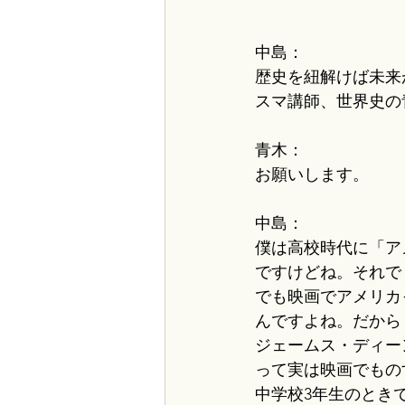
中島：
歴史を紐解けば未来
スマ講師、世界史の
青木：
お願いします。
中島：
僕は高校時代に「ア
ですけどね。それで
でも映画でアメリカ
んですよね。だから
ジェームス・ディー
って実は映画でもの
中学校3年生のとき