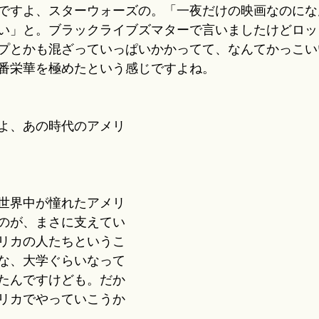
ですよ、スターウォーズの。「一夜だけの映画なのにな
い」と。ブラックライブズマターで言いましたけどロッ
プとかも混ざっていっぱいかかってて、なんてかっこい
番栄華を極めたという感じですよね。
よ、あの時代のアメリ
世界中が憧れたアメリ
のが、まさに支えてい
リカの人たちというこ
な、大学ぐらいなって
たんですけども。だか
リカでやっていこうか