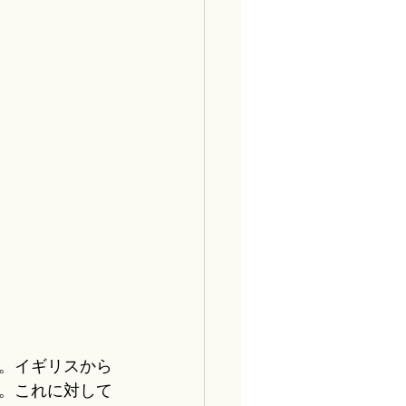
。イギリスから
。これに対して