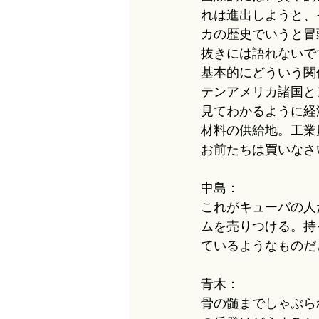
れは進出しようと、
カの歴史でいうと冒
抜きには語れないで
基本的にどういう関
テンアメリカ諸国と
見てわかるように経
材料の供給地。工業
お前たちは買いなさ
中島：
これがキューバの人
ムを売りつける。持
ているようなものだ
青木：
骨の髄までしゃぶら