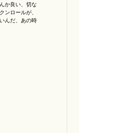
んか良い、切な
クンロールが、
いんだ、あの時