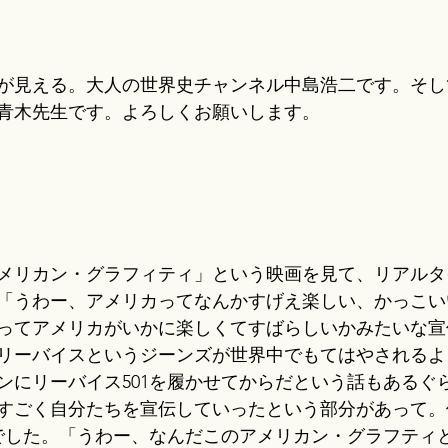
が見える。大人の世界史チャンネル中島浩二です。そし
青木先生です。よろしくお願いします。
メリカン・グラフィティ」という映画を見て、リアルタ
「うわー、アメリカってなんかすげえ楽しい、かっこい
ってアメリカがいかに楽しくてすばらしいかみたいな宣
リーバイスというジーンズが世界中でもてはやされるよ
ンにリーバイス501を履かせてからだという話もあるぐ
すごく自分たちを宣伝していったという部分があって。
でした。「うわー、なんだこのアメリカン・グラフティ