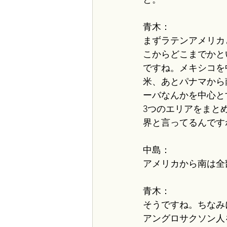
青木：
まずラテンアメリカ
こからどこまでかと
ですね。メキシコを
米、あとパナマから
ーバなんかを中心と
3つのエリアをまと
界と言ってるんです
中島：
アメリカから南は全
青木：
そうですね。ちなみ
アングロサクソン人