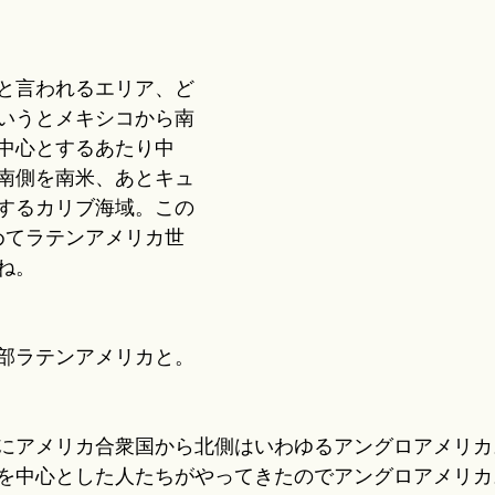
と言われるエリア、ど
いうとメキシコから南
中心とするあたり中
南側を南米、あとキュ
するカリブ海域。この
めてラテンアメリカ世
ね。
部ラテンアメリカと。
にアメリカ合衆国から北側はいわゆるアングロアメリカ
を中心とした人たちがやってきたのでアングロアメリカ