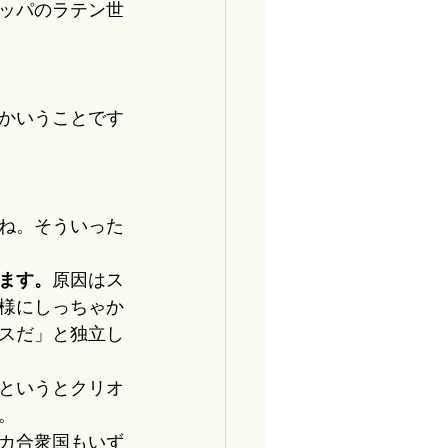
ッパのラテン世
かいうことです
すね。そういった
ます。
原因はス
様にしっちゃか
スだ」と独立し
というとクリオ
。
カ合衆国もいず