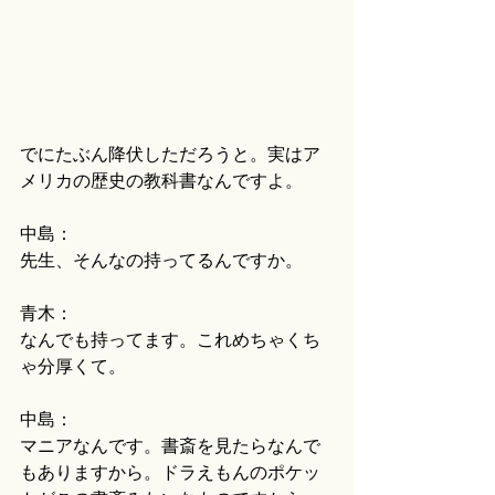
でにたぶん降伏しただろうと。実はア
メリカの歴史の教科書なんですよ。
中島：
先生、そんなの持ってるんですか。
青木：
なんでも持ってます。これめちゃくち
ゃ分厚くて。
中島：
マニアなんです。書斎を見たらなんで
もありますから。ドラえもんのポケッ