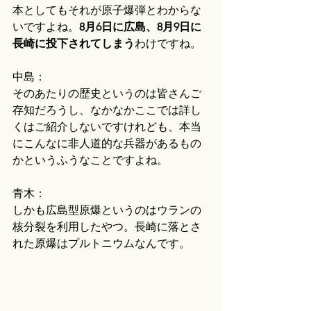
本としてもそれが原子爆弾とわからな
いですよね。
8月6日に広島、8月9日に
長崎に投下されてしまう
わけですね。
中島：
そのあたりの歴史というのは皆さんご
存知だろうし、なかなかここでは詳し
くはご紹介しないですけれども、本当
にこんなに非人道的な兵器があるもの
かというふうなことですよね。
青木：
しかも広島型原爆というのはウランの
核分裂を利用したやつ。長崎に落とさ
れた原爆はプルトニウムなんです。