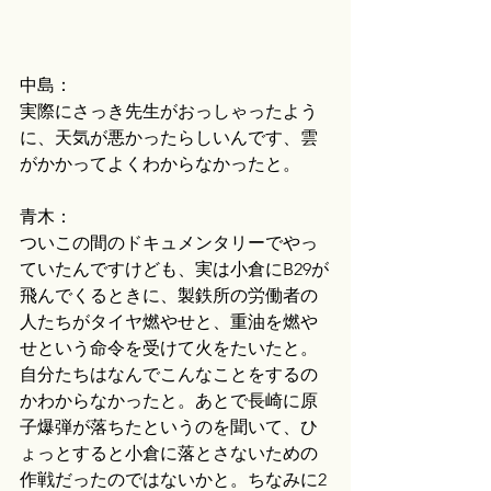
中島：
実際にさっき先生がおっしゃったよう
に、天気が悪かったらしいんです、雲
がかかってよくわからなかったと。
青木：
ついこの間のドキュメンタリーでやっ
ていたんですけども、実は小倉にB29が
飛んでくるときに、製鉄所の労働者の
人たちがタイヤ燃やせと、重油を燃や
せという命令を受けて火をたいたと。
自分たちはなんでこんなことをするの
かわからなかったと。あとで長崎に原
子爆弾が落ちたというのを聞いて、ひ
ょっとすると小倉に落とさないための
作戦だったのではないかと。ちなみに2