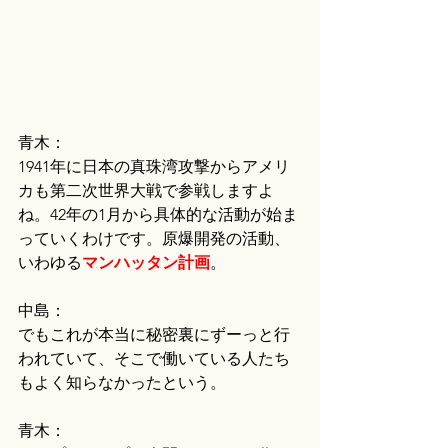
青木：
1941年に日本の真珠湾攻撃からアメリ
カも第二次世界大戦で参戦しますよ
ね。42年の1月から具体的な活動が始ま
っていくわけです。原爆開発の活動、
いわゆる
マンハッタン計画
。
中島：
でもこれが本当に秘密裏にずーっと行
われていて、そこで働いている人たち
もよく知らなかったという。
青木：