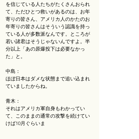
を信じている人たちがたくさんおられ
て、ただひとつ救いがあるのは、お年
寄りの皆さん、アメリカ人のかたのお
年寄りの皆さんはそういう認識を持っ
ている人が多数派なんです。ところが
若い諸君はそうじゃないんですよ。半
分以上「あの原爆投下は必要なかっ
た」と。
中島：
ほぼ日本はダメな状態まで追い込まれ
ていましたからね。
青木：
それはアメリカ軍自身もわかってい
て、このままの通常の攻撃を続けてい
けば10月ぐらいま