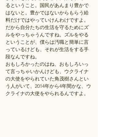
るということ。国民があんまり豊かで
はないと。豊かではないからもらう給
料だけではやっていけんわけですよ。
だから自分たちの生活を守るためにズ
ルをやっちゃうんですね。ズルをやる
ということが、僕らは汚職と簡単に言
っているけども、それが生活をする手
段なんですね。
おもしろかったのはね、おもしろいっ
て言っちゃいかんけども、ウクライナ
の大使をやられていた角茂樹さんとい
う人がいて、2014年から4年間かな、ウ
クライナの大使をやられるんですよ。