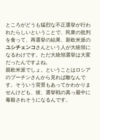
ところがどうも猛烈な不正選挙が行わ
れたらしいということで、民衆の批判
を食って、再選挙の結果、新欧米派の
ユシチェンコ
さんという人が大統領に
なるわけです。ただ大統領選挙は大変
だったんですよね。
親欧米派でしょ。ということはロシア
のプーチンさんから見れば敵なんで
す。そういう背景もあってかわかりま
せんけども、彼、選挙戦の真っ最中に
毒殺されそうになるんです。