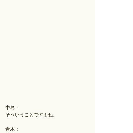
中島：
そういうことですよね。
青木：