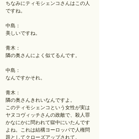
ちなみにティモシェンコさんはこの人
ですね。
中島：
美しいですね。
青木：
隣の奥さんによく似てるんです。
中島：
なんですかそれ。
青木：
隣の奥さんきれいなんですよ。
このティモシェンコという女性が実は
ヤヌコヴィッチさんの政敵で、殺人罪
かなにかに問われて獄中にいたんです
よね。これは結構ヨーロッパで人権問
題としてクローズアップされて。