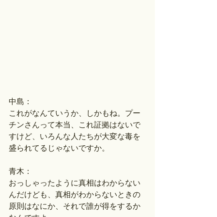
中島：
これがなんていうか、しかもね。プー
チンさんって本当、これ証拠はないで
すけど、いろんな人たちが大変な毒を
盛られてるじゃないですか。
青木：
おっしゃったように真相はわからない
んだけども、真相がわからないときの
原則はなにか、それで誰が得をするか