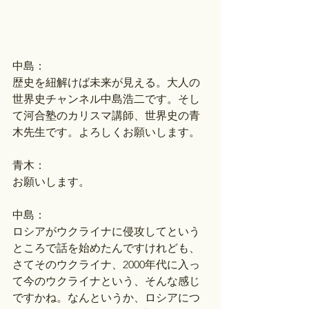
中島：
歴史を紐解けば未来が見える。大人の
世界史チャンネル中島浩二です。そし
て河合塾のカリスマ講師、世界史の青
木先生です。よろしくお願いします。
青木：
お願いします。
中島：
ロシアがウクライナに侵攻してという
ところで話を始めたんですけれども、
さてそのウクライナ、2000年代に入っ
て今のウクライナという、そんな感じ
ですかね。なんというか、ロシアにつ