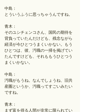
中島：
とういうふうに思っちゃうんですね。
青木：
そのユシチェンコさん、国民の期待を
背負っていたんだけども、残念ながら
経済が今ひとつうまくいかない。もう
ひとつは、彼、汚職の一掃を掲げてい
たんですけども、それももうひとつう
まくいかない。
中島：
汚職がもうね。なんでしょうね、旧共
産圏というか、汚職ってすごいみたい
ですね。
青木：
まず富を得る人間が非常に限られてい