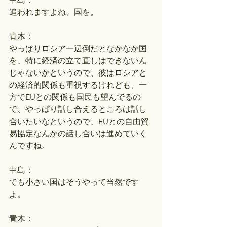
追われますよね、国を。
青木：
やっぱりロシア一辺倒だとなかなか国
を、特に経済の立て直しはできないん
じゃないかというので、彼はロシアと
の経済的関係も重視するけれども、一
方でEUとの関係も国民も望んでるの
で、やっぱり話し合えるところは話し
合いたいなというので、EUとの自由貿
易協定なんかの話し合いは進めていく
んですね。
中島：
でも小さい国はそうやって当然です
よ。
青木：