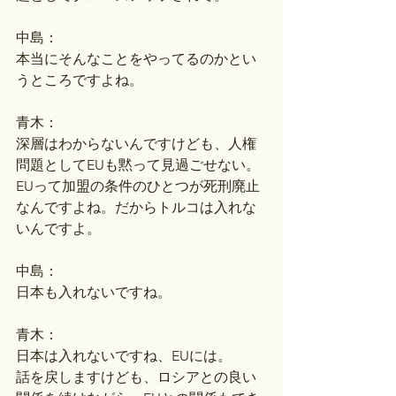
中島：
本当にそんなことをやってるのかとい
うところですよね。
青木：
深層はわからないんですけども、人権
問題としてEUも黙って見過ごせない。
EUって加盟の条件のひとつが死刑廃止
なんですよね。だからトルコは入れな
いんですよ。
中島：
日本も入れないですね。
青木：
日本は入れないですね、EUには。
話を戻しますけども、ロシアとの良い