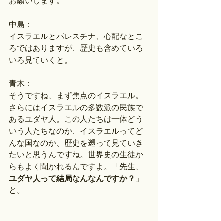
お願いします。
中島：
イスラエルとパレスチナ、心配なとこ
ろではありますが、歴史も含めていろ
いろ見ていくと。
青木：
そうですね、まず焦点のイスラエル。
さらにはイスラエルの多数派の民族で
あるユダヤ人。この人たちは一体どう
いう人たちなのか、イスラエルってど
んな国なのか、歴史を遡って見ていき
たいと思うんですね。世界史の生徒か
らもよく聞かれるんですよ。「先生、
ユダヤ人って結局なんなんですか？
」
と。