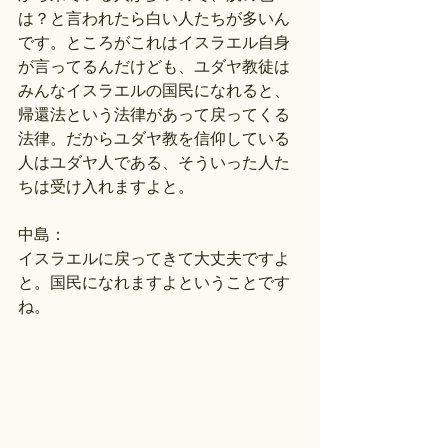
は？と言われたら白い人たちが多いん
です。ところがこれはイスラエル自身
が言ってるんだけども、ユダヤ教徒は
みんなイスラエルの国民になれると、
帰還法という法律があって戻ってくる
法律。だからユダヤ教を信仰している
人はユダヤ人である、そういった人た
ちは受け入れますよと。
中島：
イスラエルに戻ってきて大丈夫ですよ
と。国民になれますよということです
ね。