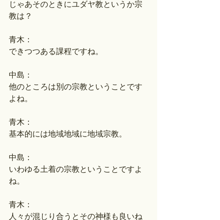
じゃあそのときにユダヤ教というか宗
教は？
青木：
できつつある課程ですね。
中島：
他のところは別の宗教ということです
よね。
青木：
基本的には地域地域に地域宗教。
中島：
いわゆる土着の宗教ということですよ
ね。
青木：
人々が混じり合うとその神様も良いね