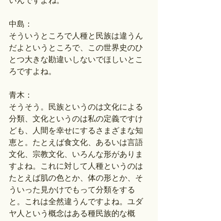
いんですよね。
中島：
そういうところで人種と民族は違うん
だよというところで、この世界史のひ
とつ大きな勘違いしないでほしいとこ
ろですよね。
青木：
そうそう。民族というのは文化による
分類、文化というのは私の定義ですけ
ども、人間を幸せにするさまざまな知
恵と。たとえば食文化、あるいは言語
文化、宗教文化、いろんな形がありま
すよね。これに対して人種というのは
たとえば肌の色とか、体の形とか、そ
ういった見かけでもって分類をする
と。これは全然違うんですよね。ユダ
ヤ人という概念はある種民族的な概