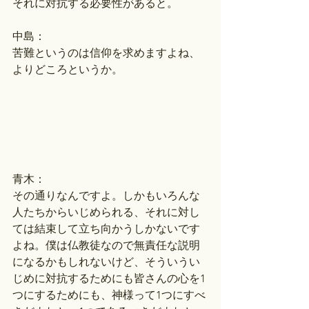
それに対抗する必要性があると。
中島：
苦難というのは信仰を求めますよね、
よりどころというか。
青木：
その通りなんですよ。しかもいろんな
人たちからいじめられる、それに対し
ては結束して立ち向かうしかないです
よね。僕は仏教徒なので無責任な説明
になるかもしれないけど、そういうい
じめに対抗するためにも皆さんの心を1
つにするためにも、神様って1つにすべ