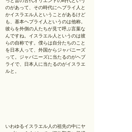
っと昔の古代オリエントの時代という
のがあって、その時代にヘブライ人と
かイスラエル人ということがあるけど
も、基本ヘブライ人というのは他称。
彼らを外側の人たちが見て呼ぶ言葉な
んですね。イスラエル人というのは彼
らの自称です。僕らは自分たちのこと
を日本人って、外国からジャパニーズ
って。ジャパニーズに当たるのがヘブ
ライで、日本人に当たるのがイスラエ
ルと。
いわゆるイスラエル人の祖先の中にヤ