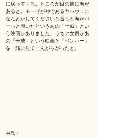
に戻ってくる。ところが目の前に海が
あると。モーゼが神であるヤハウェに
なんとかしてくださいと言うと海がパ
ーっと開いたというあの「十戒」とい
う映画がありました。うちの女房があ
の「十戒」という映画と「ベンハー」
を一緒に見てこんがらがったと。
中島：