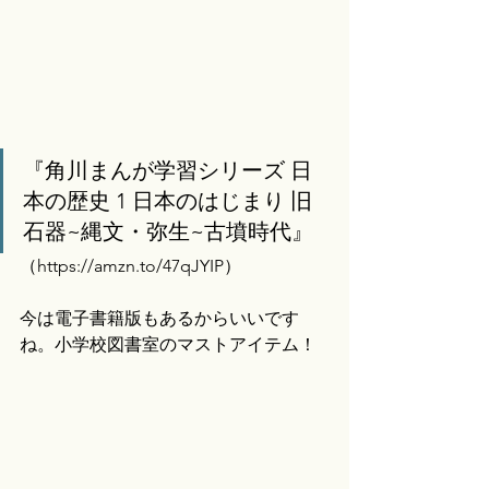
『角川まんが学習シリーズ 日
本の歴史 1 日本のはじまり 旧
石器~縄文・弥生~古墳時代』
（
https://amzn.to/47qJYIP）
今は電子書籍版もあるからいいです
ね。小学校図書室のマストアイテム！