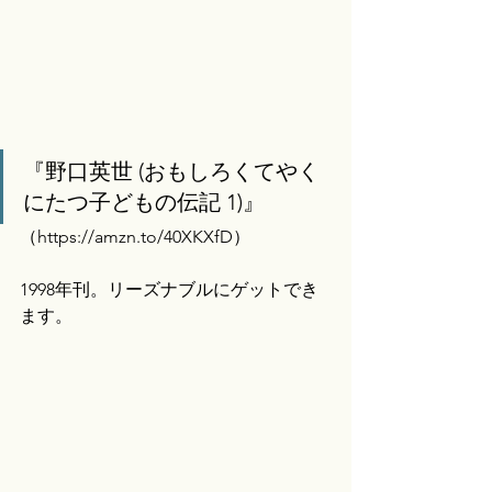
『野口英世 (おもしろくてやく
にたつ子どもの伝記 1)』
（
https://amzn.to/40XKXfD）
1998年刊。リーズナブルにゲットでき
ます。