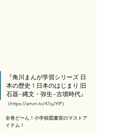
『角川まんが学習シリーズ 日
本の歴史 1 日本のはじまり 旧
石器~縄文・弥生~古墳時代』
（
https://amzn.to/47qJYIP）
全巻どーん！小学校図書室のマストア
イテム！