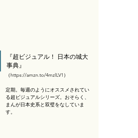
『超ビジュアル！ 日本の城大
事典』
（
https://amzn.to/4mzlLV1）
定期。毎週のようにオススメされてい
る超ビジュアルシリーズ。おそらく、
まんが日本史系と双璧をなしていま
す。