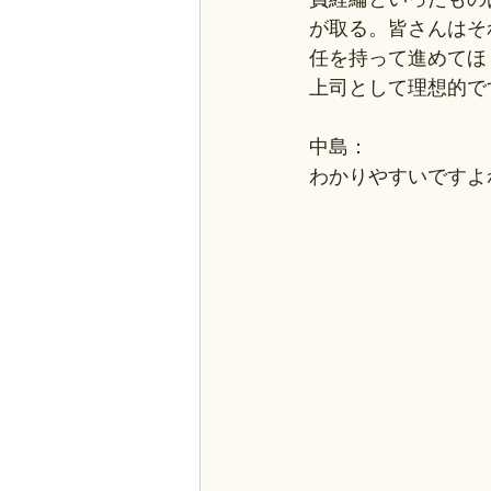
が取る。皆さんはそ
任を持って進めてほ
上司として理想的で
中島：
わかりやすいですよ