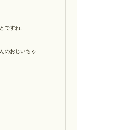
とですね。
さんのおじいちゃ