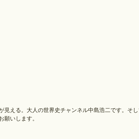
が見える。大人の世界史チャンネル中島浩二です。そし
お願いします。