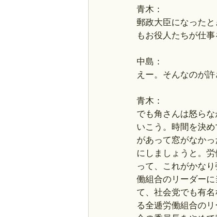
青木：
郵政大臣になったと
もお役人たちが仕事
中島：
えー。そんなのが許
青木：
でも角さんは怒らな
いこう。時間を決め
があって窓がなかっ
にしましょうと。労
って、これがかなり
働組合のリーダーに
て、社会党でも有名
る全逓労働組合のリ