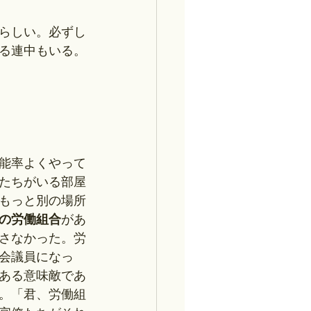
らしい。必ずし
る連中もいる。
能率よくやって
たちがいる部屋
もっと別の場所
の労働組合
があ
さなかった。労
会議員になっ
ある意味敵であ
。「君、労働組