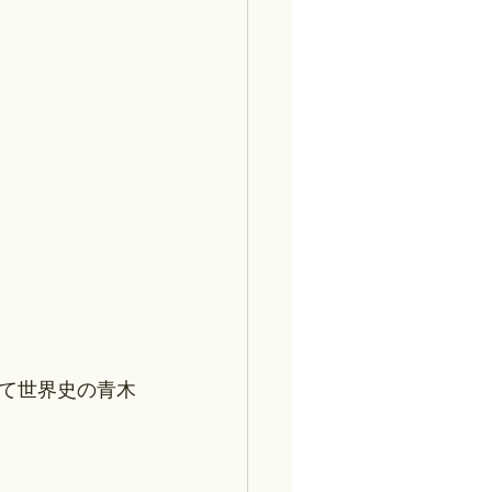
て世界史の青木