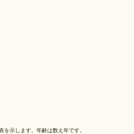
表を示します。年齢は数え年です。