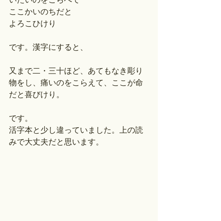
ここかいのちだと
よろこひけり
です。漢字にすると、
又まで二・三十ほど、あてもなき彫り
物をし、痛いのをこらえて、ここが命
だと喜びけり。
です。
活字本と少し違っていました。上の読
みで大丈夫だと思います。