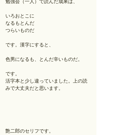
勉強会（一人）で読んだ成果は、
いろおとこに
なるもとんだ
つらいものだ
です。漢字にすると、
色男になるも、とんだ辛いものだ。
です。
活字本と少し違っていました。上の読
みで大丈夫だと思います。
艶二郎のセリフです。