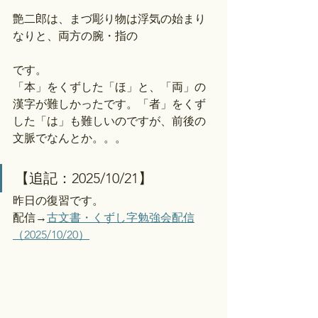
艶二郎は、まづ彫り物は浮気の始まり
なりと、両方の腕・指の
です。
「本」をくずした「ほ」と、「両」の
漢字が難しかったです。「者」をくず
した「は」も難しいのですが、前後の
文脈でなんとか。。。
【追記：2025/10/21】
昨日の復習です。
配信→
古文書・くずし字勉強会配信
（2025/10/20）