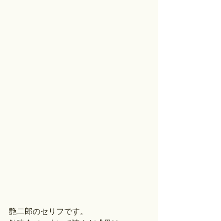
艶二郎のセリフです。