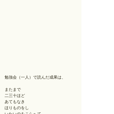
勉強会（一人）で読んだ成果は、
またまで
二三十ほど
あてもなき
ほりものをし
いたいのをこらへて