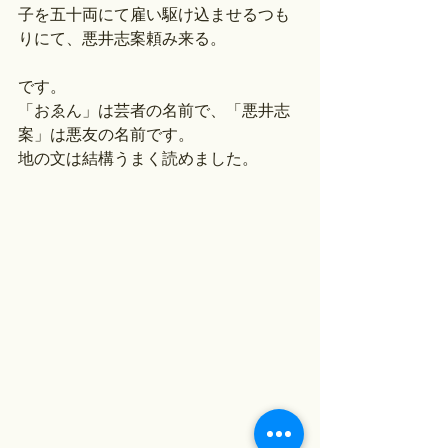
子を五十両にて雇い駆け込ませるつも
りにて、悪井志案頼み来る。
です。
「おゑん」は芸者の名前で、「悪井志
案」は悪友の名前です。
地の文は結構うまく読めました。