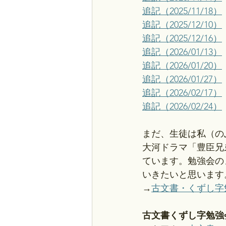
追記（2025/11/18）
追記（2025/12/10）
追記（2025/12/16）
追記（2026/01/13）
追記（2026/01/20）
追記（2026/01/27）
追記（2026/02/17）
追記（2026/02/24）
まだ、生徒は私（の
大河ドラマ「豊臣兄
ています。勉強会の
いきたいと思います
→
古文書・くずし字
古文書くずし字勉強