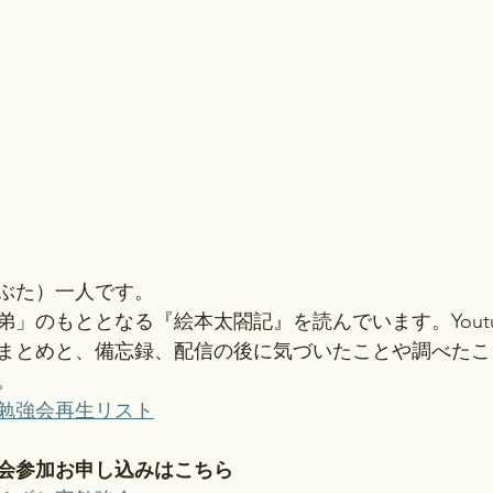
ぶた）一人です。
弟」のもととなる『絵本太閤記』を読んでいます。Yout
まとめと、備忘録、配信の後に気づいたことや調べたこ
。
勉強会再生リスト
会参加お申し込みはこちら