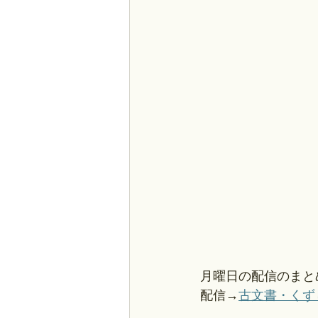
月曜日の配信のまと
配信→
古文書・くずし