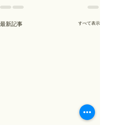
すべて表示
最新記事