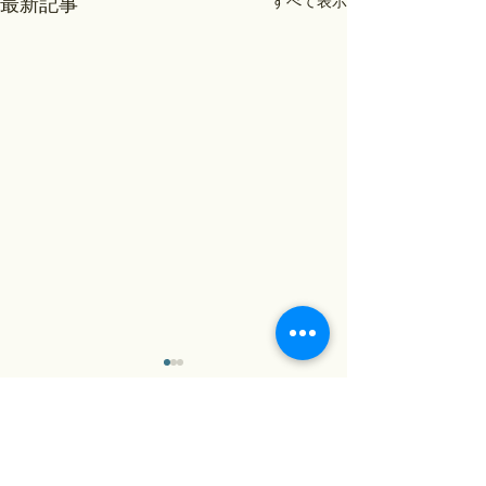
すべて表示
最新記事
コメント