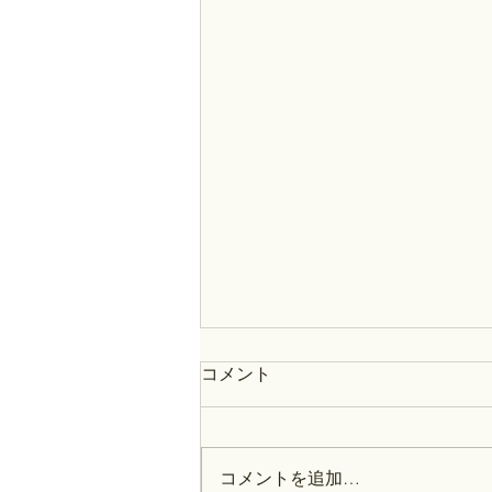
コメント
コメントを追加…