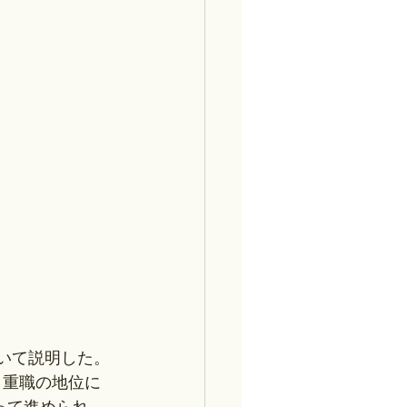
いて説明した。
、重職の地位に