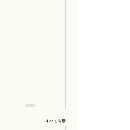
すべて表示