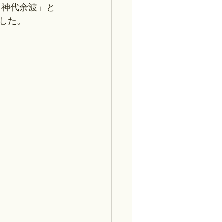
「神代余波」と
した。