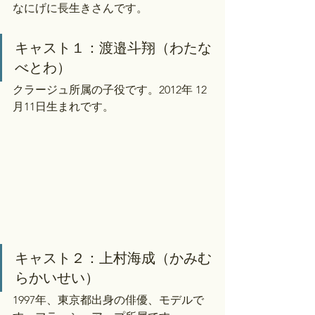
なにげに長生きさんです。
キャスト１：渡邉斗翔（わたな
べとわ）
クラージュ所属の子役です。2012年 12
月11日生まれです。
キャスト２：上村海成（かみむ
らかいせい）
1997年、東京都出身の俳優、モデルで