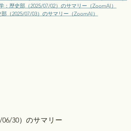
歴史部（2025/07/02）のサマリー（ZoomAI）
（2025/07/03）のサマリー（ZoomAI）
/06/30）のサマリー