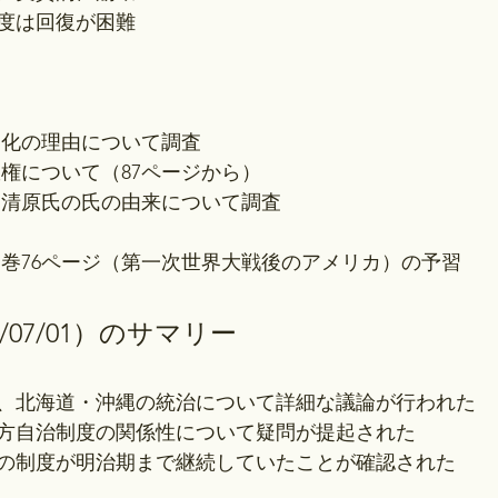
度は回復が困難
ラ化の理由について調査
政権について（87ページから）
・清原氏の氏の由来について調査
四巻76ページ（第一次世界大戦後のアメリカ）の予習
/07/01）のサマリー
、北海道・沖縄の統治について詳細な議論が行われた
方自治制度の関係性について疑問が提起された
の制度が明治期まで継続していたことが確認された