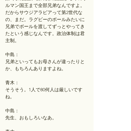
ルマン国王まで全部兄弟なんですよ。
だからサウジアラビアって第2世代な
の、まだ。ラグビーのボールみたいに
兄弟でボールを渡してずっとやってき
たという感じなんです。政治体制は君
主制。
中島：
兄弟といってもお母さんが違ったりと
か、もちろんありますよね。
青木：
そうそう。1人で80何人は厳しいです
ね。
中島：
先生、おもしろいなあ。