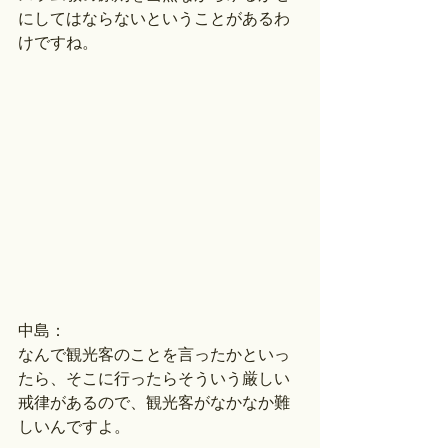
にしてはならないということがあるわ
けですね。
中島：
なんで観光客のことを言ったかといっ
たら、そこに行ったらそういう厳しい
戒律があるので、観光客がなかなか難
しいんですよ。