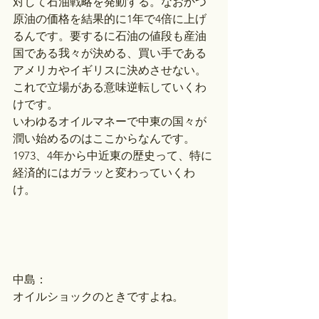
対して石油戦略を発動する。なおかつ
原油の価格を結果的に1年で4倍に上げ
るんです。要するに石油の値段も産油
国である我々が決める、買い手である
アメリカやイギリスに決めさせない。
これで立場がある意味逆転していくわ
けです。
いわゆるオイルマネーで中東の国々が
潤い始めるのはここからなんです。
1973、4年から中近東の歴史って、特に
経済的にはガラッと変わっていくわ
け。
中島：
オイルショックのときですよね。