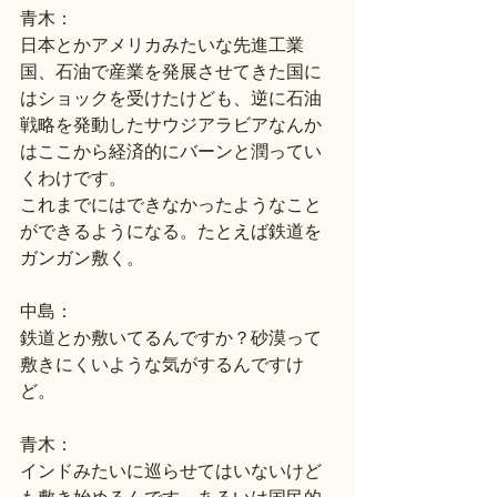
青木：
日本とかアメリカみたいな先進工業
国、石油で産業を発展させてきた国に
はショックを受けたけども、逆に石油
戦略を発動したサウジアラビアなんか
はここから経済的にバーンと潤ってい
くわけです。
これまでにはできなかったようなこと
ができるようになる。たとえば鉄道を
ガンガン敷く。
中島：
鉄道とか敷いてるんですか？砂漠って
敷きにくいような気がするんですけ
ど。
青木：
インドみたいに巡らせてはいないけど