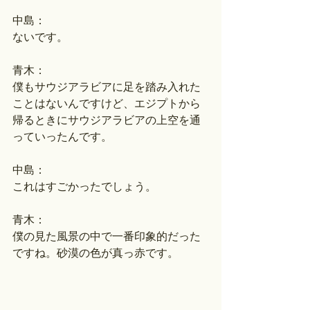
中島：
ないです。
青木：
僕もサウジアラビアに足を踏み入れた
ことはないんですけど、エジプトから
帰るときにサウジアラビアの上空を通
っていったんです。
中島：
これはすごかったでしょう。
青木：
僕の見た風景の中で一番印象的だった
ですね。砂漠の色が真っ赤です。