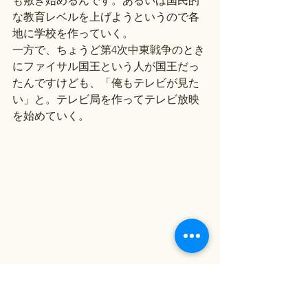
も敷き始めるんです。あるいは国民的
な教育レベルを上げようというので各
地に学校を作っていく。
一方で、ちょうど第4次中東戦争のとき
にファイサル国王という人が国王だっ
たんですけども、「俺もテレビが見た
い」と。テレビ局を作ってテレビ放映
を始めていく。