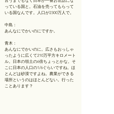
言うまでもなく日本が一番お世話にな
っている国と。石油を売ってもらって
いる国なんです。人口が2300万人で。
中島：
あんなにでかいのにですか。
青木：
あんなにでかいのに。広さもおっしゃ
ったように広くて210万平方キロメート
ル。日本の領土の6倍ちょっとかな。そ
こに日本の人口の1/6ぐらいですね。ほ
とんどは砂漠ですよね。農業ができる
場所というのはほとんどない。行った
ことあります？