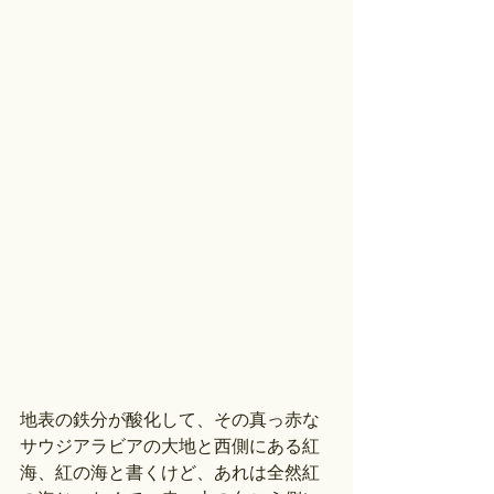
地表の鉄分が酸化して、その真っ赤な
サウジアラビアの大地と西側にある紅
海、紅の海と書くけど、あれは全然紅