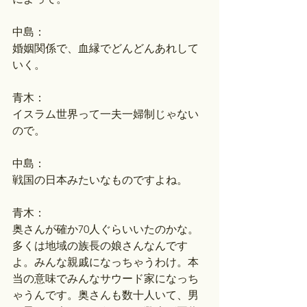
中島：
婚姻関係で、血縁でどんどんあれして
いく。
青木：
イスラム世界って一夫一婦制じゃない
ので。
中島：
戦国の日本みたいなものですよね。
青木：
奥さんが確か70人ぐらいいたのかな。
多くは地域の族長の娘さんなんです
よ。みんな親戚になっちゃうわけ。本
当の意味でみんなサウード家になっち
ゃうんです。奥さんも数十人いて、男