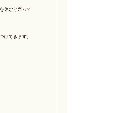
を休むと言って
つけてきます。