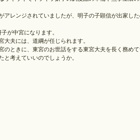
がアレンジされていましたが、明子の子顕信が出家した
ラ妍子が中宮になります。
宮大夫には、道綱が任じられます。
宮のときに、東宮のお世話をする東宮大夫を長く務めて
たと考えていいのでしょうか。