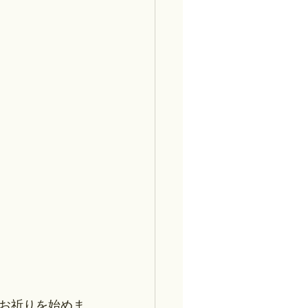
お祈りを始めま