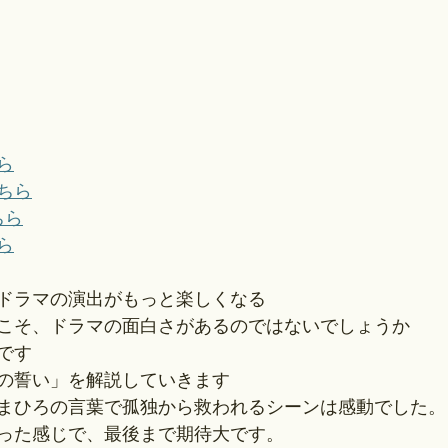
ら
ちら
ちら
ら
ドラマの演出がもっと楽しくなる
こそ、ドラマの面白さがあるのではないでしょうか
です
辺の誓い」を解説していきます
まひろの言葉で孤独から救われるシーンは感動でした。
った感じで、最後まで期待大です。