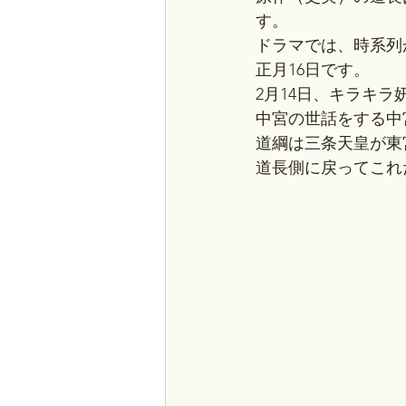
す。
ドラマでは、時系列
正月16日です。
2月14日、キラキ
中宮の世話をする中
道綱は三条天皇が東
道長側に戻ってこれ