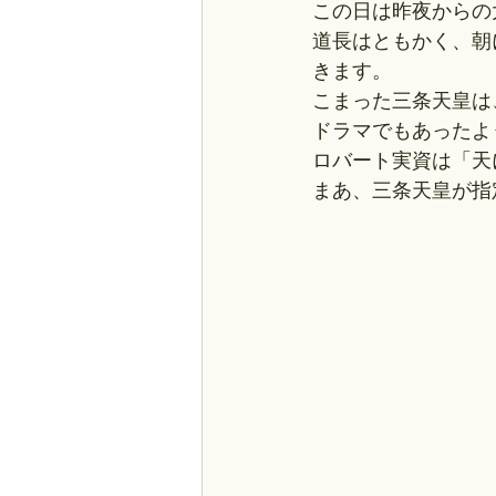
この日は昨夜からの
道長はともかく、朝
きます。
こまった三条天皇は
ドラマでもあったよ
ロバート実資は「天
まあ、三条天皇が指